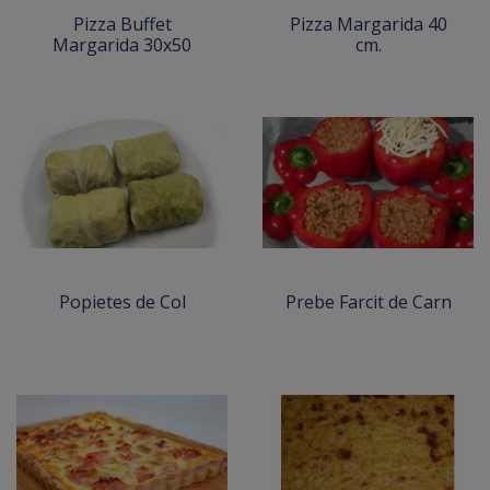
Pizza Buffet
Pizza Margarida 40
Margarida 30x50
cm.
Popietes de Col
Prebe Farcit de Carn