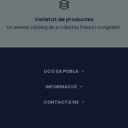
Varietat de productes
Un extens catàleg de productes frescs i congelats.
UCO SA POBLA
INFORMACIÓ
CONTACTA'NS