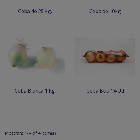
Ceba de 25 kg.
Ceba de 10kg
Ceba Blanca 1 Kg
Ceba Buti 14 Ud
Mostrant 1-4 of 4 item(s)