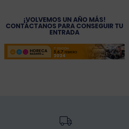
¡VOLVEMOS UN AÑO MÁS!
CONTÁCTANOS PARA CONSEGUIR TU
ENTRADA