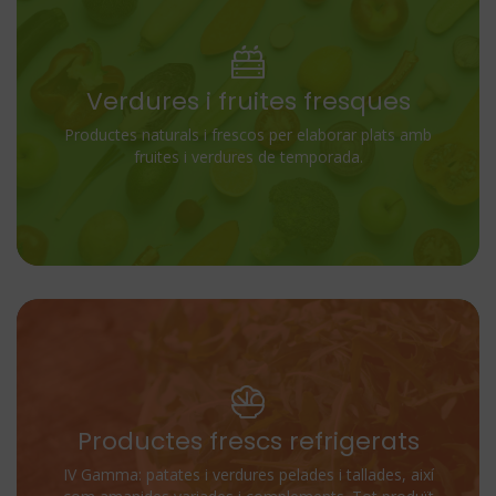
Verdures i fruites fresques
Productes naturals i frescos per elaborar plats amb
fruites i verdures de temporada.
Productes frescs refrigerats
IV Gamma: patates i verdures pelades i tallades, així