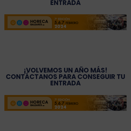
ENTRADA
¡VOLVEMOS UN AÑO MÁS!
CONTÁCTANOS PARA CONSEGUIR TU
ENTRADA