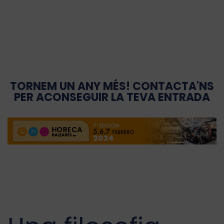
TORNEM UN ANY MÉS! CONTACTA'NS
PER ACONSEGUIR LA TEVA ENTRADA