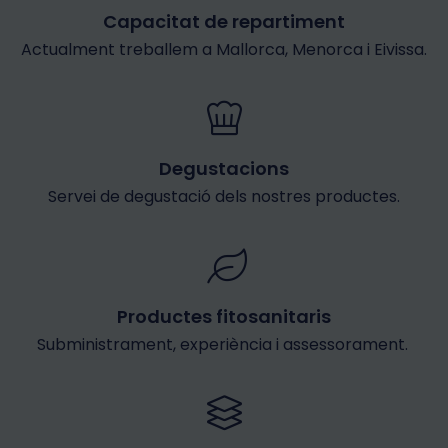
Capacitat de repartiment
Actualment treballem a Mallorca, Menorca i Eivissa.
Degustacions
Servei de degustació dels nostres productes.
Productes fitosanitaris
Subministrament, experiència i assessorament.