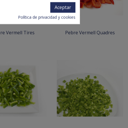
Aceptar
Política de privacidad y cookies
re Vermell Tires
Pebre Vermell Quadres