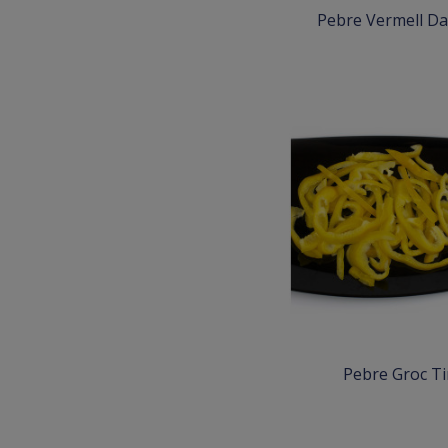
Pebre Vermell Da
Pebre Groc Ti