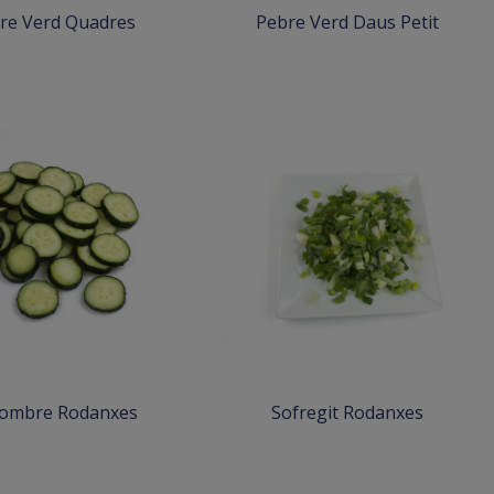
re Verd Quadres
Pebre Verd Daus Petit
ombre Rodanxes
Sofregit Rodanxes