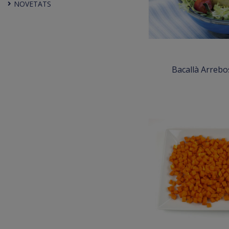
NOVETATS
Bacallà Arrebo