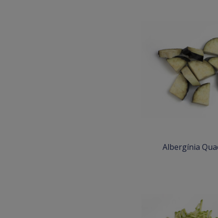
Albergínia Qua