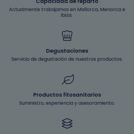
Capacidad de reparto
Actualmente trabajamos en Mallorca, Menorca e
Ibiza.
Degustaciones
Servicio de degustación de nuestros productos.
Productos fitosanitarios
Suministro, experiencia y asesoramiento.