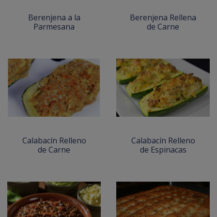
Berenjena a la
Berenjena Rellena
Parmesana
de Carne
Calabacín Relleno
Calabacín Relleno
de Carne
de Espinacas