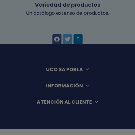
Variedad de productos
Un catálogo extenso de productos.
UCO SA POBLA
INFORMACIÓN
ATENCIÓN AL CLIENTE