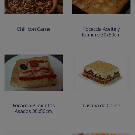
Chili con Carne
Focaccia Aceite y
Romero 30x50cm.
Focaccia Pimientos
Lasaña de Carne
Asados 30x50cm.