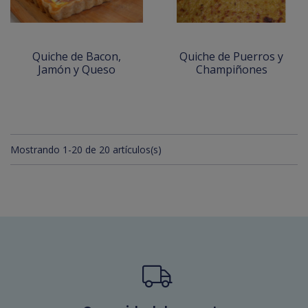
Quiche de Bacon,
Quiche de Puerros y
Jamón y Queso
Champiñones
Mostrando 1-20 de 20 artículos(s)