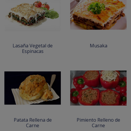
Lasaña Vegetal de
Musaka
Espinacas
Patata Rellena de
Pimiento Relleno de
Carne
Carne