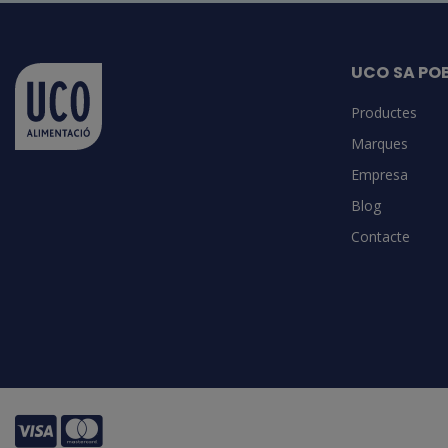
UCO SA PO
Productes
Marques
Empresa
Blog
Contacte