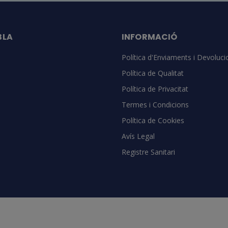
BLA
INFORMACIÓ
Política d'Enviaments i Devoluci
Política de Qualitat
Política de Privacitat
Termes i Condicions
Política de Cookies
Avís Legal
Registre Sanitari