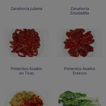
Zanahoria Juliana
Zanahoria
Ensaladilla
Pimientos Asados
Pimientos Asados
en Tiras
Enteros