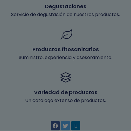
Degustaciones
Servicio de degustación de nuestros productos.
Productos fitosanitarios
Suministro, experiencia y asesoramiento.
Variedad de productos
Un catálogo extenso de productos.