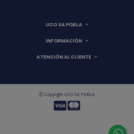
UCO SA POBLA
INFORMACIÓN
ATENCIÓN AL CLIENTE
Copyright UCO SA POBLA