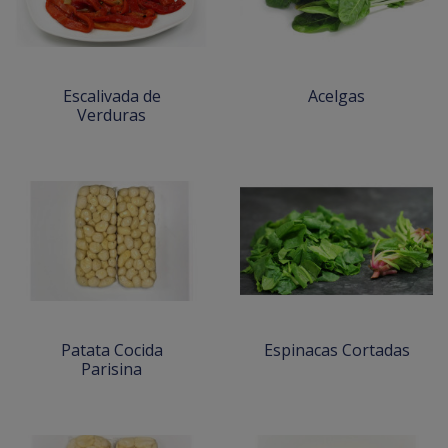
Escalivada de
Acelgas
Verduras
Patata Cocida
Espinacas Cortadas
Parisina