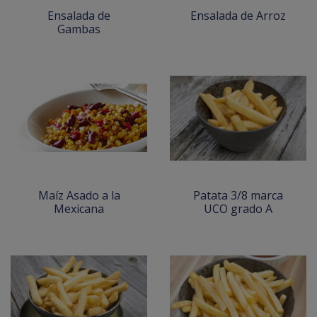
Ensalada de
Ensalada de Arroz
Gambas
Maíz Asado a la
Patata 3/8 marca
Mexicana
UCO grado A