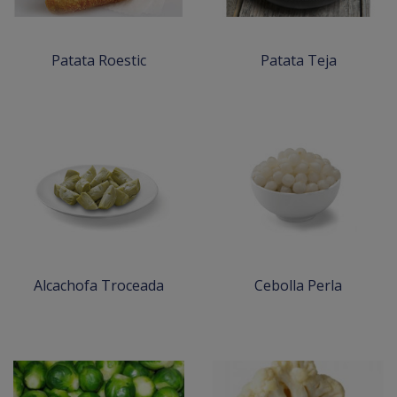
Patata Roestic
Patata Teja
Alcachofa Troceada
Cebolla Perla