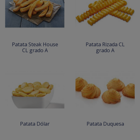
Patata Steak House
Patata Rizada CL
CL grado A
grado A
Patata Dólar
Patata Duquesa