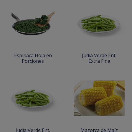
Espinaca Hoja en
Judía Verde Ent.
Porciones
Extra Fina
Judía Verde Ent.
Mazorca de Maíz