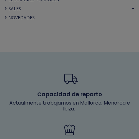
SALES
NOVEDADES
Capacidad de reparto
Actualmente trabajamos en Mallorca, Menorca e
Ibiza.