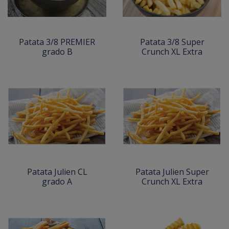
Patata 3/8 PREMIER
Patata 3/8 Super
grado B
Crunch XL Extra
Patata Julien CL
Patata Julien Super
grado A
Crunch XL Extra