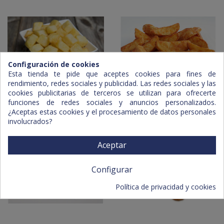
Configuración de cookies
Esta tienda te pide que aceptes cookies para fines de
rendimiento, redes sociales y publicidad. Las redes sociales y las
cookies publicitarias de terceros se utilizan para ofrecerte
Patata Brava
Patata Wedges
funciones de redes sociales y anuncios personalizados.
¿Aceptas estas cookies y el procesamiento de datos personales
involucrados?
Aceptar
Configurar
Política de privacidad y cookies