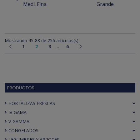
Medi. Fina
Grande
Mostrando 45-88 de 256 artículos(s)
1
2
3
…
6
PRODUCTOS
HORTALIZAS FRESCAS
IV-GAMA
V-GAMMA
CONGELADOS
LEGUMBRES Y ARROCES