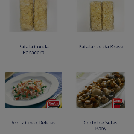
Patata Cocida
Patata Cocida Brava
Panadera
Arroz Cinco Delicias
Cóctel de Setas
Baby