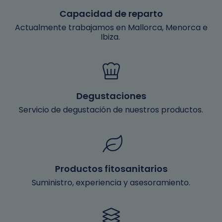
Capacidad de reparto
Actualmente trabajamos en Mallorca, Menorca e
Ibiza.
Degustaciones
Servicio de degustación de nuestros productos.
Productos fitosanitarios
Suministro, experiencia y asesoramiento.