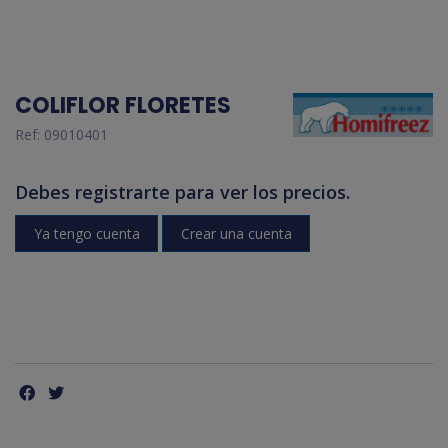
COLIFLOR FLORETES
Ref:
09010401
Debes registrarte para ver los precios.
Ya tengo cuenta
Crear una cuenta