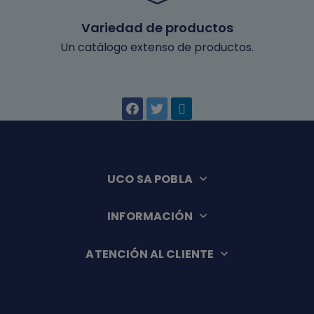
Variedad de productos
Un catálogo extenso de productos.
UCO SA POBLA
INFORMACIÓN
ATENCIÓN AL CLIENTE