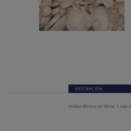
DESCRIPCIÓN
Unidad Mínima de Venta: 1 caja 