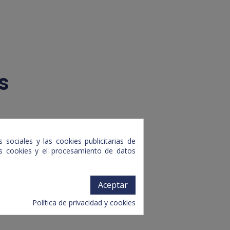
s
 sociales y las cookies publicitarias de
tas cookies y el procesamiento de datos
Aceptar
Política de privacidad y cookies