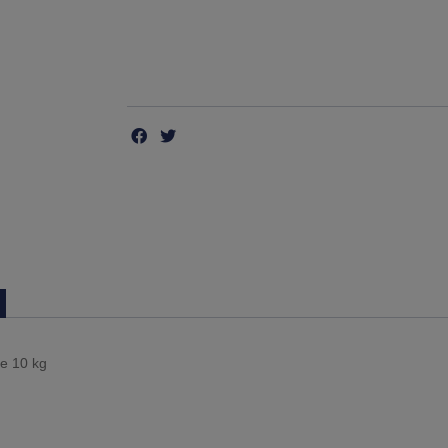
de 10 kg