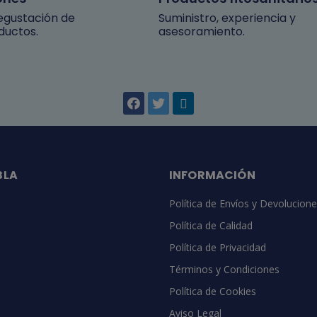
degustación de
Suministro, experiencia y
ductos.
asesoramiento.
BLA
INFORMACIÓN
Política de Envíos y Devolucion
Política de Calidad
Política de Privacidad
Términos y Condiciones
Política de Cookies
Aviso Legal