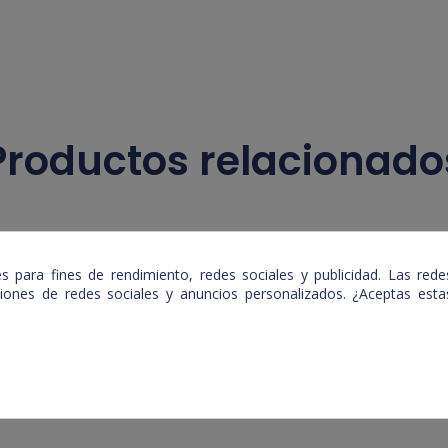
Productos relacionado
 para fines de rendimiento, redes sociales y publicidad. Las redes
nciones de redes sociales y anuncios personalizados. ¿Aceptas es