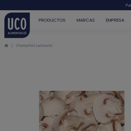
Pa
PRODUCTOS
MARCAS
EMPRESA
Champiñón Laminado