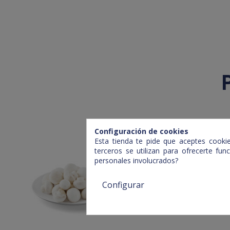
Configuración de cookies
Esta tienda te pide que aceptes cookies
terceros se utilizan para ofrecerte fu
personales involucrados?
Configurar