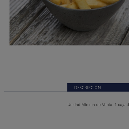
DESCRIPCIÓN
Unidad Mínima de Venta: 1 caja 