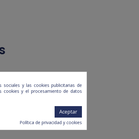
s
 sociales y las cookies publicitarias de
tas cookies y el procesamiento de datos
Aceptar
Política de privacidad y cookies