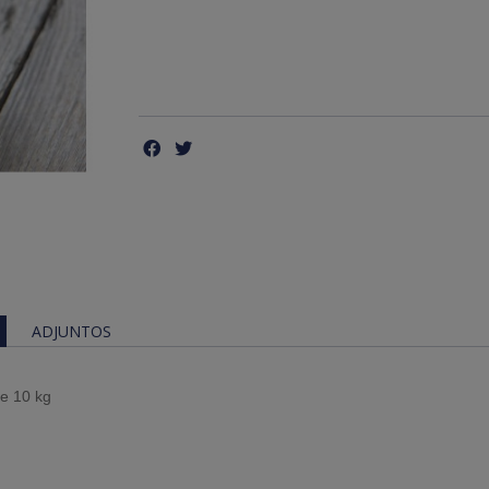
ADJUNTOS
de 10 kg