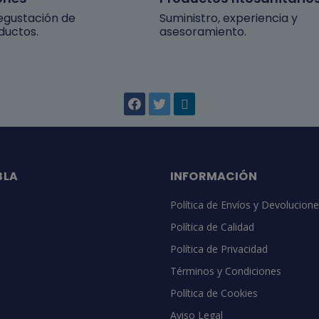
degustación de
Suministro, experiencia y
ductos.
asesoramiento.
BLA
INFORMACIÓN
Política de Envíos y Devolucion
Política de Calidad
Política de Privacidad
Términos y Condiciones
Política de Cookies
Aviso Legal