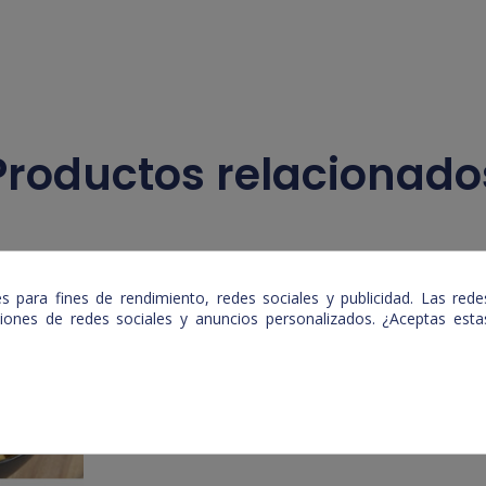
Productos relacionado
 para fines de rendimiento, redes sociales y publicidad. Las redes
nciones de redes sociales y anuncios personalizados. ¿Aceptas es