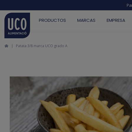
Pa
PRODUCTOS
MARCAS
EMPRESA
Patata 3/8 marca UCO grado A