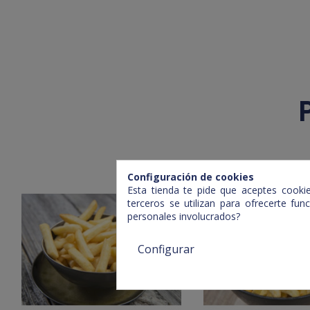
Configuración de cookies
Esta tienda te pide que aceptes cookies
terceros se utilizan para ofrecerte fu
personales involucrados?
Configurar