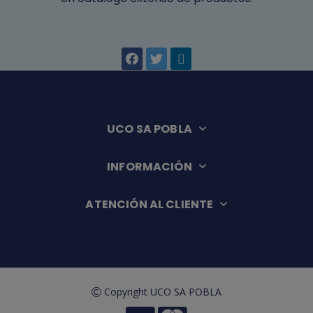
UCO SA POBLA
INFORMACIÓN
ATENCIÓN AL CLIENTE
Copyright UCO SA POBLA