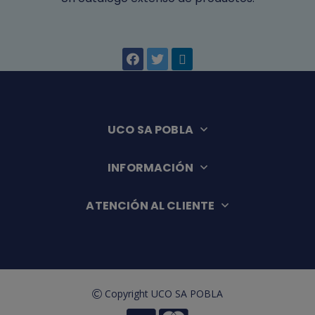
UCO SA POBLA
INFORMACIÓN
ATENCIÓN AL CLIENTE
Copyright UCO SA POBLA