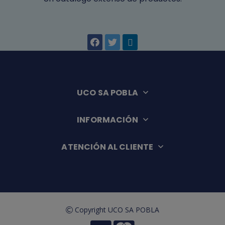
UCO SA POBLA
INFORMACIÓN
ATENCIÓN AL CLIENTE
Copyright UCO SA POBLA