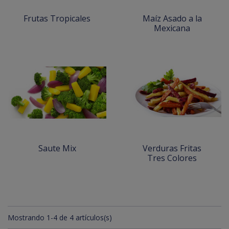
Frutas Tropicales
Maíz Asado a la
Mexicana
Saute Mix
Verduras Fritas
Tres Colores
Mostrando 1-4 de 4 artículos(s)