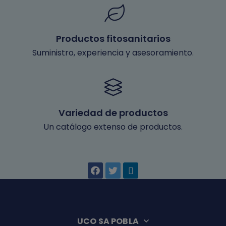
Productos fitosanitarios
Suministro, experiencia y asesoramiento.
Variedad de productos
Un catálogo extenso de productos.
UCO SA POBLA