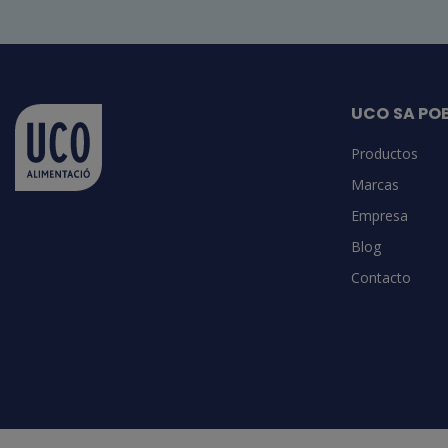
UCO SA PO
Productos
Marcas
Empresa
Blog
Contacto