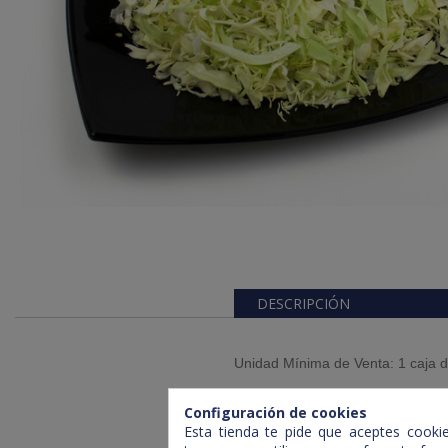
DESCRIPCIÓN
Unidad Mínima de Venta: 1 caja d
Caja de 4 bolsas de 1 kg
Configuración de cookies
Esta tienda te pide que aceptes cookies