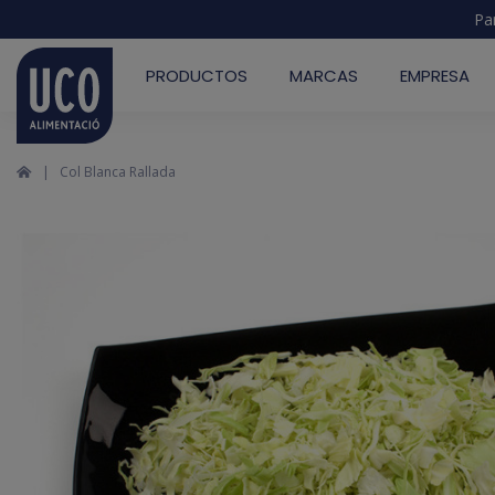
Pa
PRODUCTOS
MARCAS
EMPRESA
Col Blanca Rallada