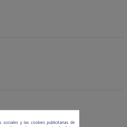
 sociales y las cookies publicitarias de