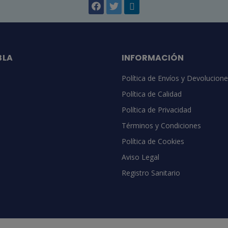
BLA
INFORMACIÓN
Política de Envíos y Devolucion
Política de Calidad
Política de Privacidad
Términos y Condiciones
Política de Cookies
Aviso Legal
Registro Sanitario