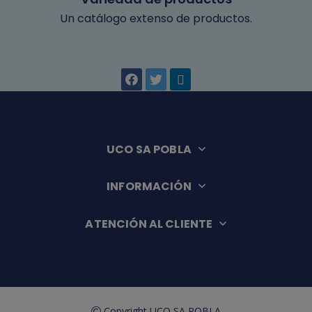
Un catálogo extenso de productos.
UCO SA POBLA
INFORMACIÓN
ATENCIÓN AL CLIENTE
Copyright UCO SA POBLA