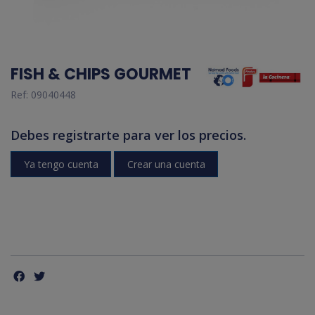
FISH & CHIPS GOURMET
Ref:
09040448
Debes registrarte para ver los precios.
Ya tengo cuenta
Crear una cuenta