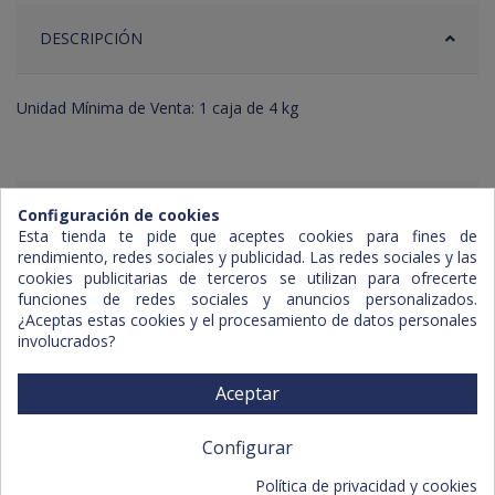
DESCRIPCIÓN
Unidad Mínima de Venta: 1 caja de 4 kg
ADJUNTOS
Configuración de cookies
Esta tienda te pide que aceptes cookies para fines de
rendimiento, redes sociales y publicidad. Las redes sociales y las
cookies publicitarias de terceros se utilizan para ofrecerte
funciones de redes sociales y anuncios personalizados.
¿Aceptas estas cookies y el procesamiento de datos personales
involucrados?
Aceptar
Configurar
Capacidad de reparto
Política de privacidad y cookies