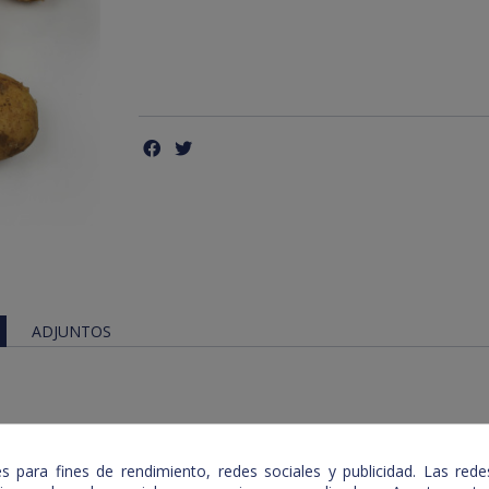
ADJUNTOS
 para fines de rendimiento, redes sociales y publicidad. Las redes