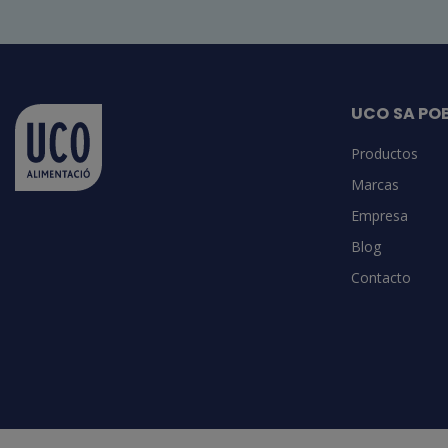
UCO SA PO
Productos
Marcas
Empresa
Blog
Contacto