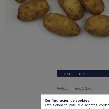
DESCRIPCIÓN
Pedido mínimo: 1 Saco
Saco de 25kg
Configuración de cookies
Esta tienda te pide que aceptes cookies