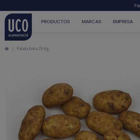
Pa
PRODUCTOS
MARCAS
EMPRESA
Patata Extra 25 Kg.