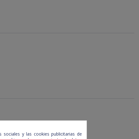
 sociales y las cookies publicitarias de