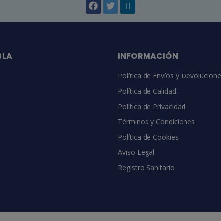
BLA
INFORMACIÓN
Política de Envíos y Devolucion
Política de Calidad
Política de Privacidad
Términos y Condiciones
Política de Cookies
Aviso Legal
Registro Sanitario