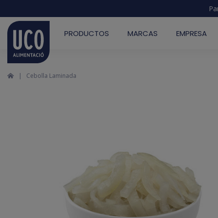
Pa
PRODUCTOS
MARCAS
EMPRESA
Cebolla Laminada