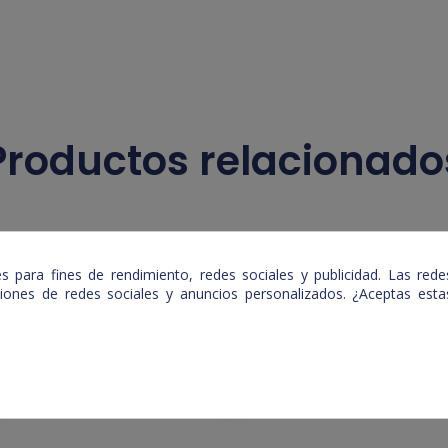
Productos relacionado
 para fines de rendimiento, redes sociales y publicidad. Las redes
nciones de redes sociales y anuncios personalizados. ¿Aceptas es