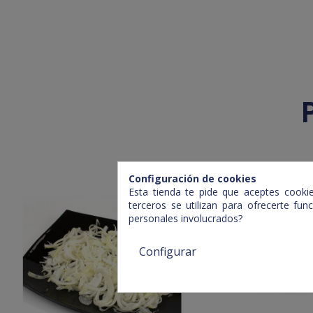
Configuración de cookies
Esta tienda te pide que aceptes cookies
terceros se utilizan para ofrecerte fu
personales involucrados?
Configurar