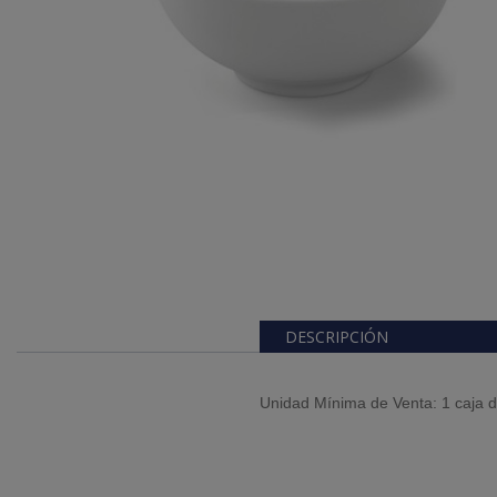
DESCRIPCIÓN
Unidad Mínima de Venta: 1 caja 