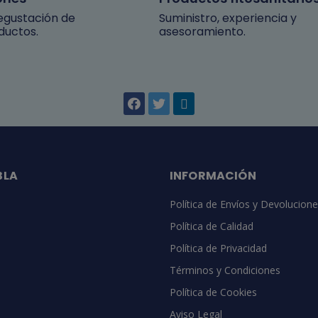
degustación de
Suministro, experiencia y
ductos.
asesoramiento.
BLA
INFORMACIÓN
Política de Envíos y Devolucion
Política de Calidad
Política de Privacidad
Términos y Condiciones
Política de Cookies
Aviso Legal