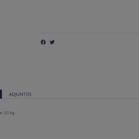
ADJUNTOS
de 10 kg