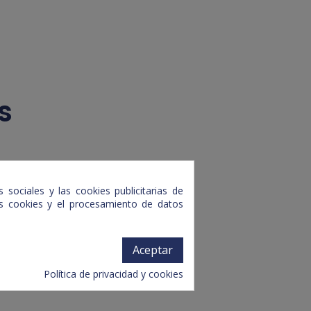
s
 sociales y las cookies publicitarias de
tas cookies y el procesamiento de datos
Aceptar
Política de privacidad y cookies