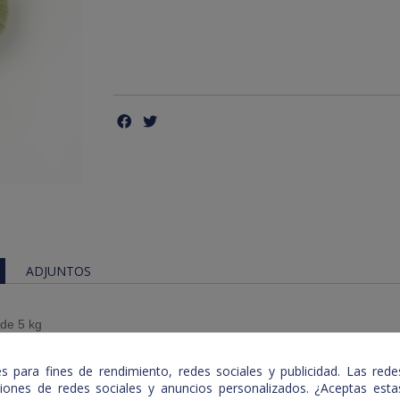
ADJUNTOS
 de 5 kg
 para fines de rendimiento, redes sociales y publicidad. Las redes
nciones de redes sociales y anuncios personalizados. ¿Aceptas es