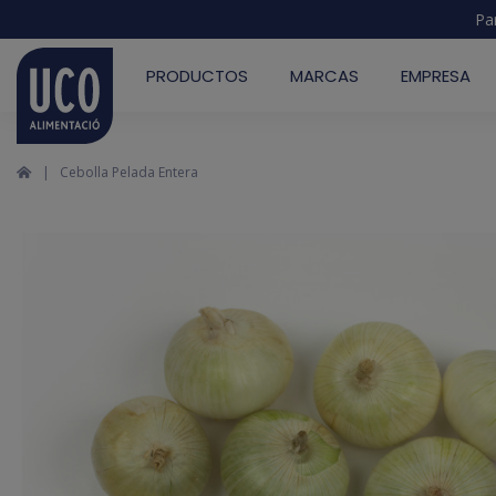
Pa
PRODUCTOS
MARCAS
EMPRESA
Cebolla Pelada Entera