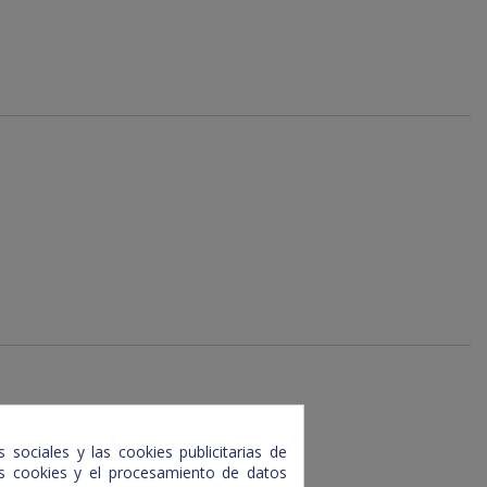
 sociales y las cookies publicitarias de
tas cookies y el procesamiento de datos