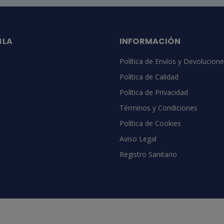
BLA
INFORMACIÓN
Política de Envíos y Devolucion
Política de Calidad
Política de Privacidad
Términos y Condiciones
Política de Cookies
Aviso Legal
Registro Sanitario