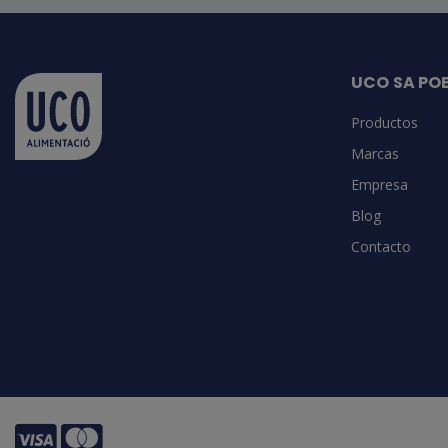
UCO SA PO
Productos
Marcas
Empresa
Blog
Contacto